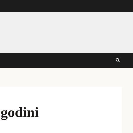
godini