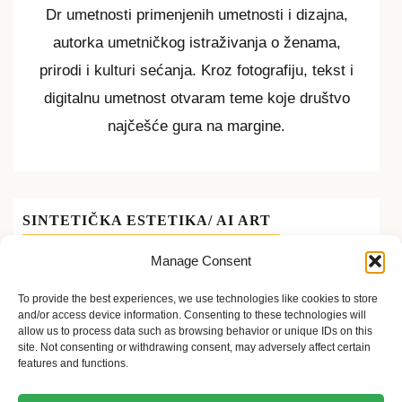
Dr umetnosti primenjenih umetnosti i dizajna,
autorka umetničkog istraživanja o ženama,
prirodi i kulturi sećanja. Kroz fotografiju, tekst i
digitalnu umetnost otvaram teme koje društvo
najčešće gura na margine.
SINTETIČKA ESTETIKA/ AI ART
Manage Consent
To provide the best experiences, we use technologies like cookies to store
and/or access device information. Consenting to these technologies will
allow us to process data such as browsing behavior or unique IDs on this
site. Not consenting or withdrawing consent, may adversely affect certain
features and functions.