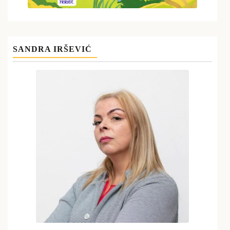
SANDRA IRŠEVIĆ