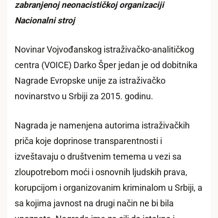
zabranjenoj neonacističkoj organizaciji
Nacionalni stroj
Novinar Vojvođanskog istraživačko-analitičkog
centra (VOICE) Darko Šper jedan je od dobitnika
Nagrade Evropske unije za istraživačko
novinarstvo u Srbiji za 2015. godinu.
Nagrada je namenjena autorima istraživačkih
priča koje doprinose transparentnosti i
izveštavaju o društvenim temema u vezi sa
zloupotrebom moći i osnovnih ljudskih prava,
korupcijom i organizovanim kriminalom u Srbiji, a
sa kojima javnost na drugi način ne bi bila