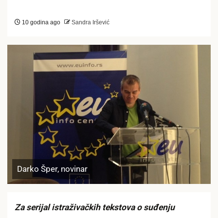
10 godina ago
Sandra Iršević
Darko Šper, novinar
Za serijal istraživačkih tekstova o suđenju