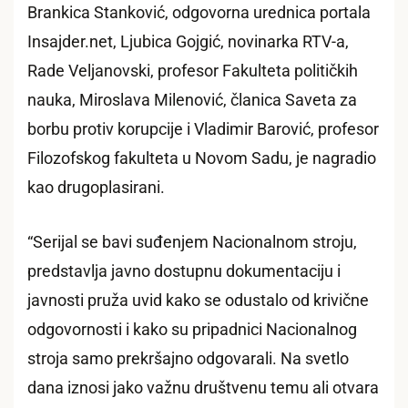
Brankica Stanković, odgovorna urednica portala
Insajder.net, Ljubica Gojgić, novinarka RTV-a,
Rade Veljanovski, profesor Fakulteta političkih
nauka, Miroslava Milenović, članica Saveta za
borbu protiv korupcije i Vladimir Barović, profesor
Filozofskog fakulteta u Novom Sadu, je nagradio
kao drugoplasirani.
“Serijal se bavi suđenjem Nacionalnom stroju,
predstavlja javno dostupnu dokumentaciju i
javnosti pruža uvid kako se odustalo od krivične
odgovornosti i kako su pripadnici Nacionalnog
stroja samo prekršajno odgovarali. Na svetlo
dana iznosi jako važnu društvenu temu ali otvara