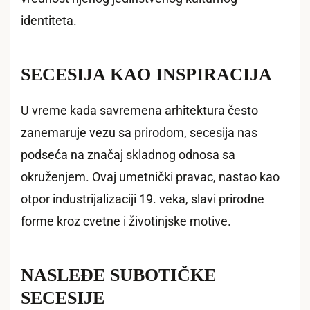
identiteta.
SECESIJA KAO INSPIRACIJA
U vreme kada savremena arhitektura često
zanemaruje vezu sa prirodom, secesija nas
podseća na značaj skladnog odnosa sa
okruženjem. Ovaj umetnički pravac, nastao kao
otpor industrijalizaciji 19. veka, slavi prirodne
forme kroz cvetne i životinjske motive.
NASLEĐE SUBOTIČKE
SECESIJE