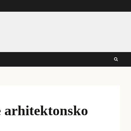
e arhitektonsko