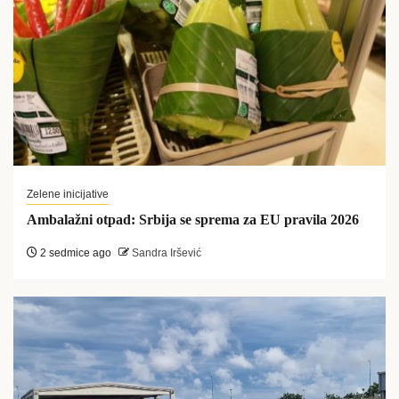
Zelene inicijative
Ambalažni otpad: Srbija se sprema za EU pravila 2026
2 sedmice ago
Sandra Iršević