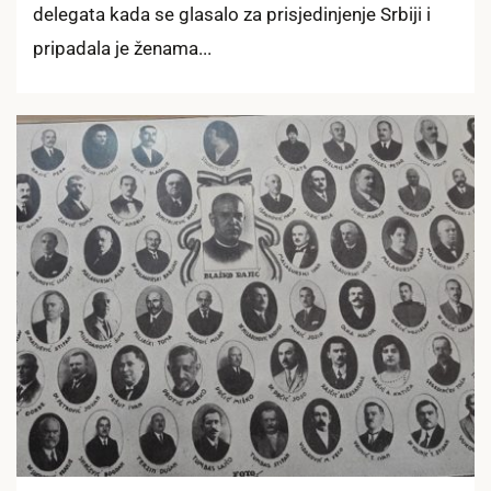
delegata kada se glasalo za prisjedinjenje Srbiji i
pripadala je ženama...