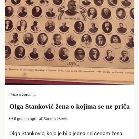
Priče o ženama
Olga Stanković žena o kojima se ne priča
6 godina ago
Sandra Iršević
Olga Stanković, koja je bila jedna od sedam žena