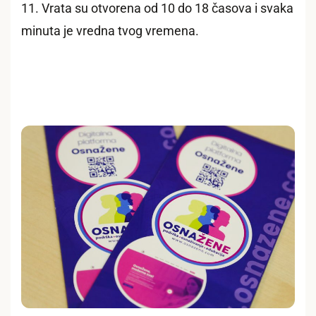
11. Vrata su otvorena od 10 do 18 časova i svaka
minuta je vredna tvog vremena.