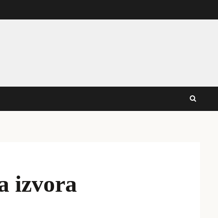
a izvora