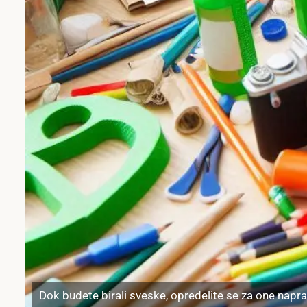
Dok budete birali sveske, opredelite se za one napra