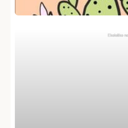
Ekološko nov