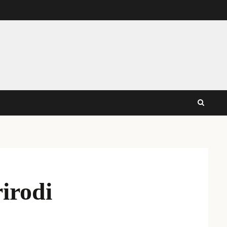
irodi