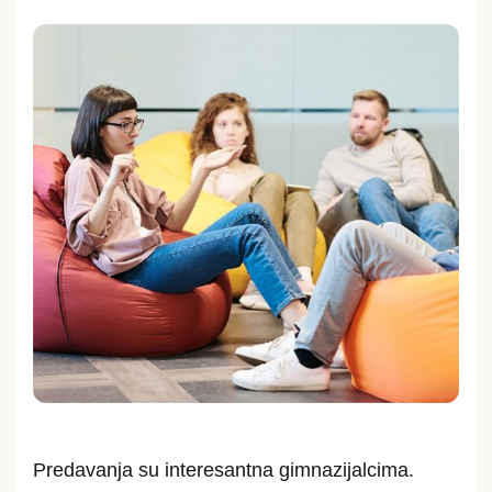
Predavanja su interesantna gimnazijalcima.