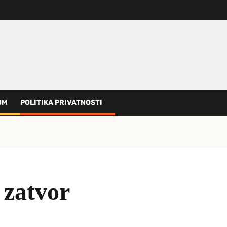
UM
POLITIKA PRIVATNOSTI
 zatvor