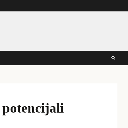
 potencijali