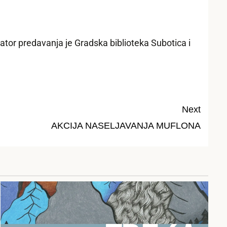
zator predavanja je Gradska biblioteka Subotica i
Next
AKCIJA NASELJAVANJA MUFLONA