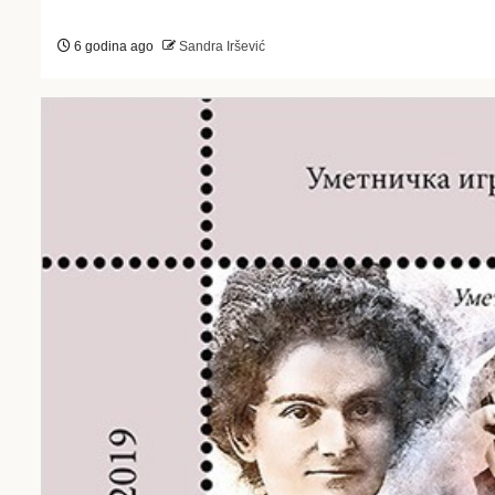
6 godina ago
Sandra Iršević