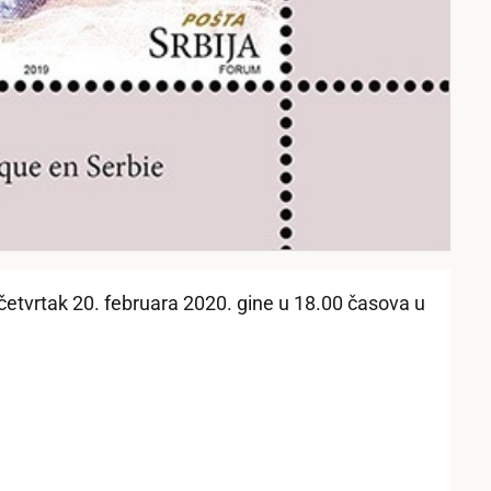
tvrtak 20. februara 2020. gine u 18.00 časova u