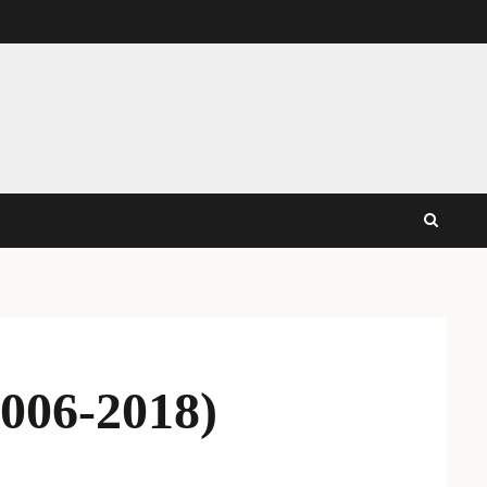
2006-2018)