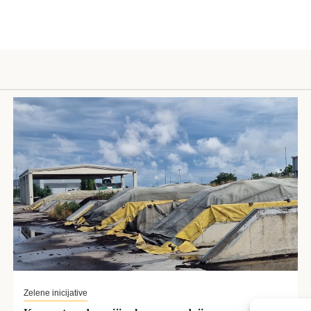
Zelene inicijative