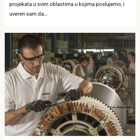
projekata u svim oblastima u kojima poslujemo, i
uveren sam da...