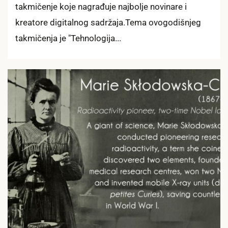
takmičenje koje nagrađuje najbolje novinare i
kreatore digitalnog sadržaja.Tema ovogodišnjeg
takmičenja je "Tehnologija...