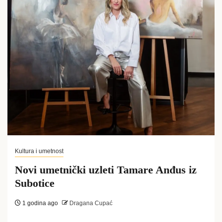
Kultura i umetnost
Novi umetnički uzleti Tamare Anđus iz
Subotice
1 godina ago
Dragana Cupać