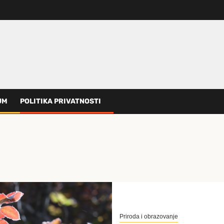
UM
POLITIKA PRIVATNOSTI
Priroda i obrazovanje