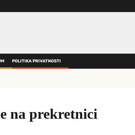
UM
POLITIKA PRIVATNOSTI
 na prekretnici