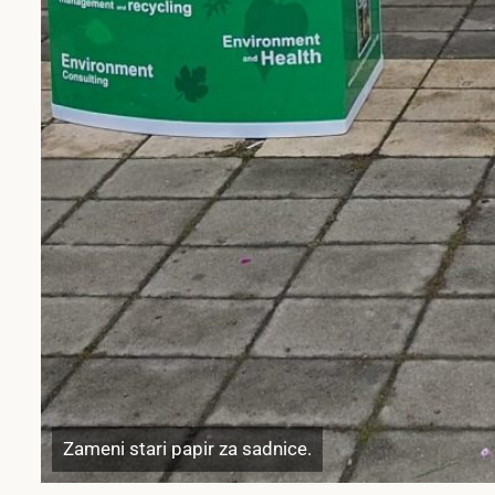
Zameni stari papir za sadnice.