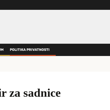
UM
POLITIKA PRIVATNOSTI
r za sadnice