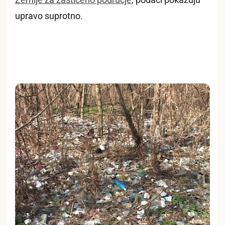
upravo suprotno.