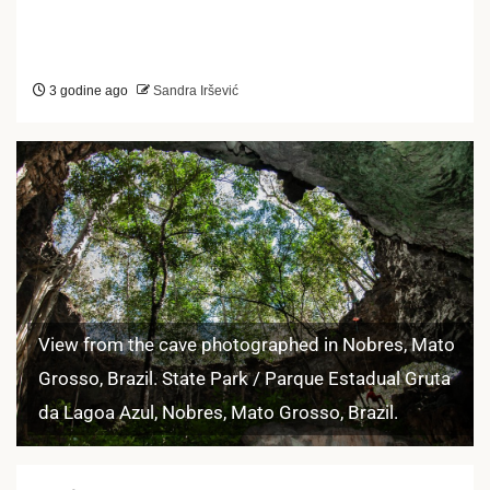
3 godine ago
Sandra Iršević
View from the cave photographed in Nobres, Mato
Grosso, Brazil. State Park / Parque Estadual Gruta
da Lagoa Azul, Nobres, Mato Grosso, Brazil.