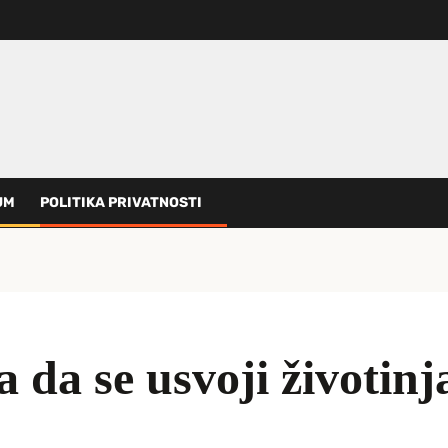
UM
POLITIKA PRIVATNOSTI
a da se usvoji životinj