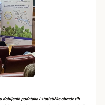
u dobijenih podataka i statističke obrade tih