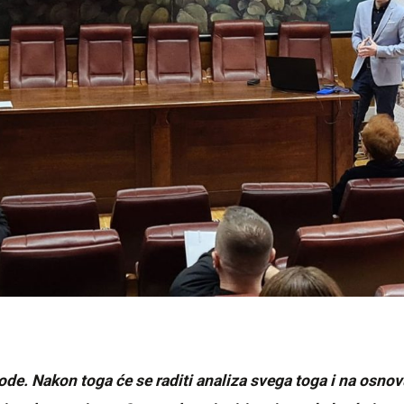
ode. Nakon toga će se raditi analiza svega toga i na osnov