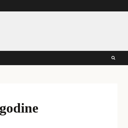
 godine