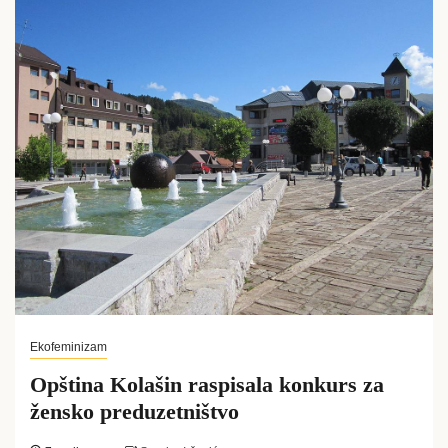
Ekofeminizam
Opština Kolašin raspisala konkurs za
žensko preduzetništvo