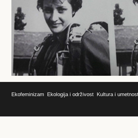
Ekofeminizam
Ekologija i održivost
Kultura i umetnos