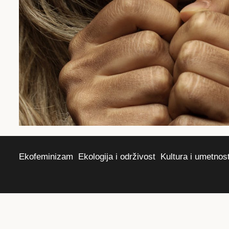
Ekofeminizam
Ekologija i održivost
Kultura i umetnos