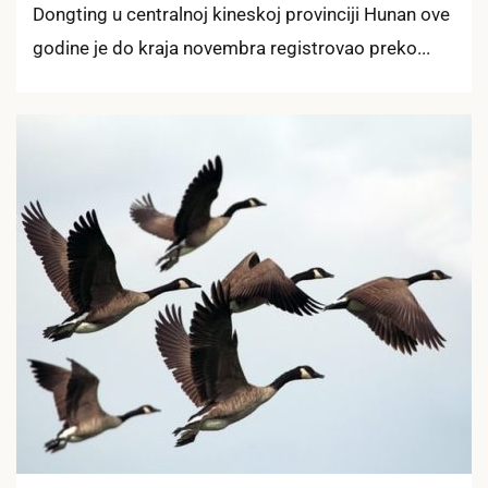
Dongting u centralnoj kineskoj provinciji Hunan ove
godine je do kraja novembra registrovao preko...