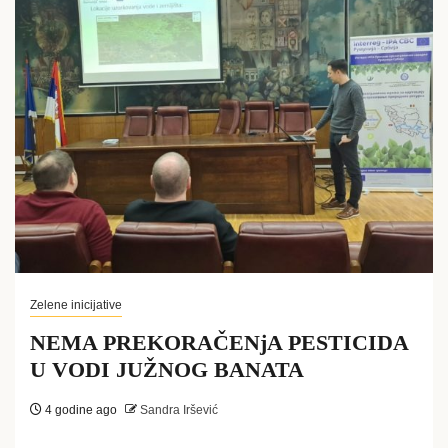
Zelene inicijative
NEMA PREKORAČENjA PESTICIDA
U VODI JUŽNOG BANATA
4 godine ago
Sandra Iršević