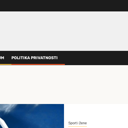
UM
POLITIKA PRIVATNOSTI
Sport i žene