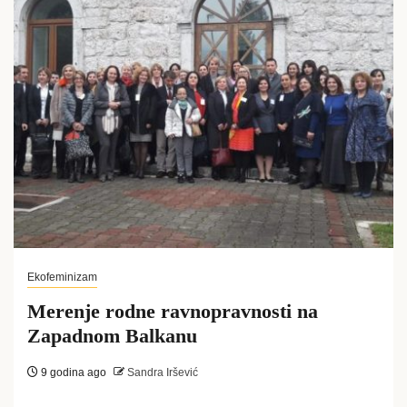
Ekofeminizam
Merenje rodne ravnopravnosti na
Zapadnom Balkanu
9 godina ago
Sandra Iršević