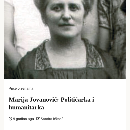
Priče o ženama
Marija Jovanović: Političarka i
humanitarka
9 godina ago
Sandra Iršević