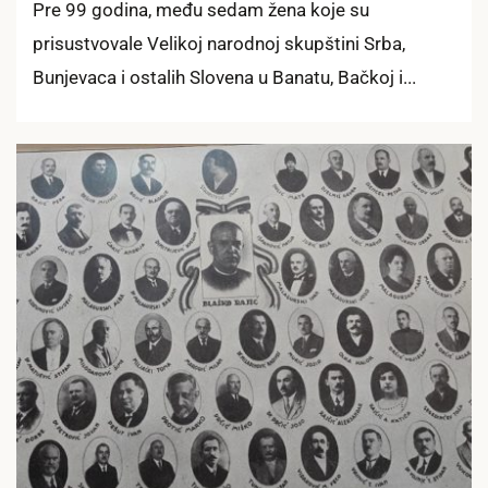
Pre 99 godina, među sedam žena koje su
prisustvovale Velikoj narodnoj skupštini Srba,
Bunjevaca i ostalih Slovena u Banatu, Bačkoj i...