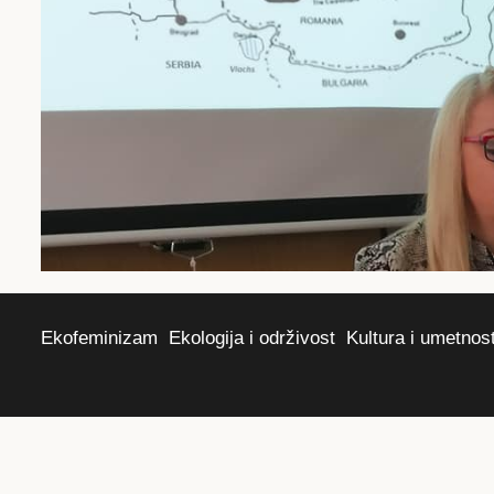
Ekofeminizam
Ekologija i održivost
Kultura i umetnos