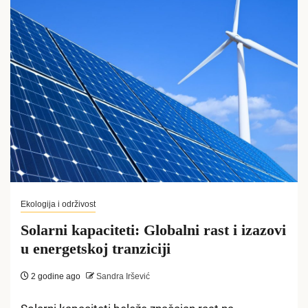
Ekologija i održivost
Solarni kapaciteti: Globalni rast i izazovi
u energetskoj tranziciji
2 godine ago
Sandra Iršević