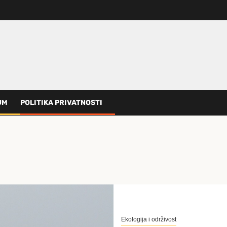
UM
POLITIKA PRIVATNOSTI
Ekologija i održivost