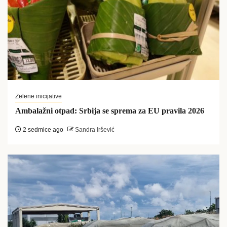
Zelene inicijative
Ambalažni otpad: Srbija se sprema za EU pravila 2026
2 sedmice ago
Sandra Iršević