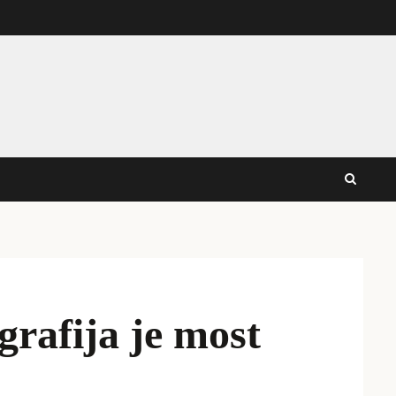
grafija je most