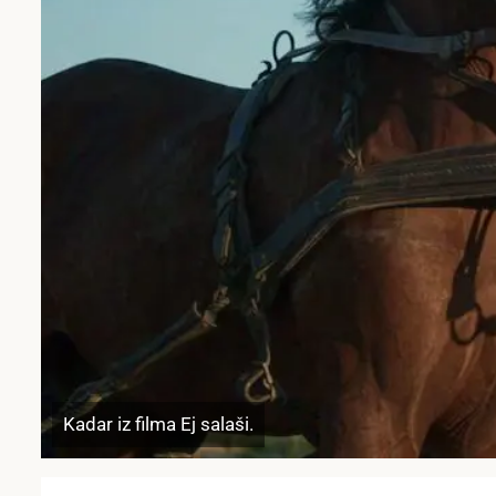
Kadar iz filma Ej salaši.