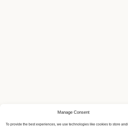
Manage Consent
To provide the best experiences, we use technologies like cookies to store and