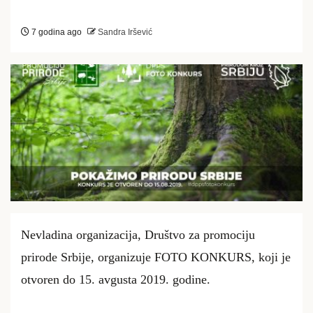
7 godina ago
Sandra Iršević
Nevladina organizacija, Društvo za promociju
prirode Srbije, organizuje FOTO KONKURS, koji je
otvoren do 15. avgusta 2019. godine.