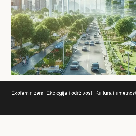
Ekofeminizam
Ekologija i održivost
Kultura i umetnos