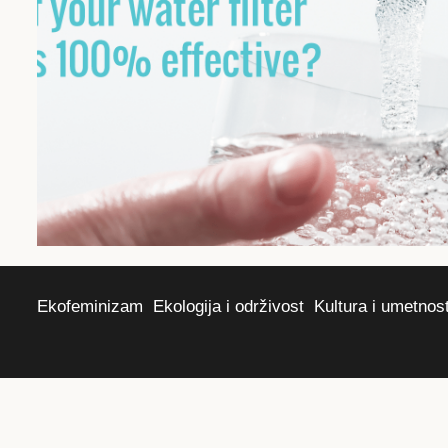
Ekofeminizam
Ekologija i održivost
Kultura i umetnos