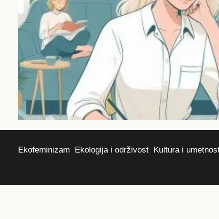
Ekofeminizam
Ekologija i održivost
Kultura i umetnos