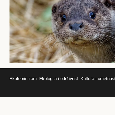
Ekofeminizam
Ekologija i održivost
Kultura i umetnos