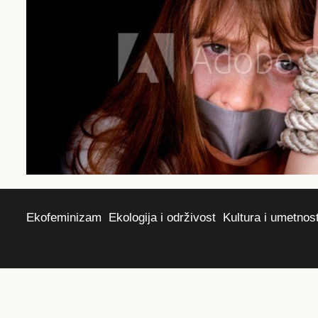
Ekofeminizam
Ekologija i održivost
Kultura i umetnos