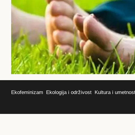
Ekofeminizam
Ekologija i održivost
Kultura i umetnos