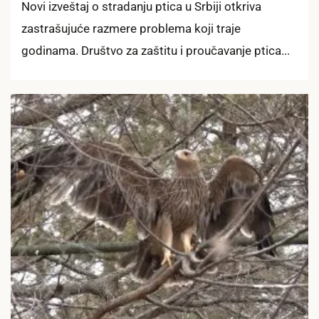
Novi izveštaj o stradanju ptica u Srbiji otkriva
zastrašujuće razmere problema koji traje
godinama. Društvo za zaštitu i proučavanje ptica...