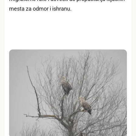
mesta za odmor i ishranu.