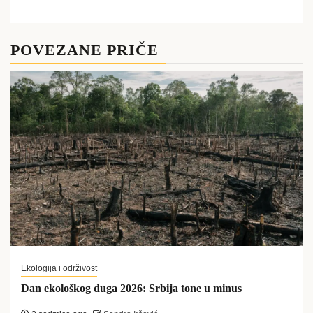
POVEZANE PRIČE
Ekologija i održivost
Dan ekološkog duga 2026: Srbija tone u minus