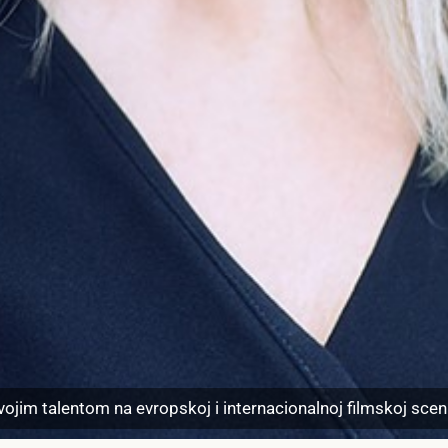
ojim talentom na evropskoj i internacionalnoj filmskoj sceni